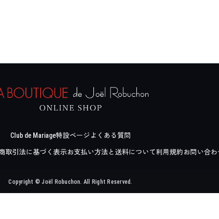
Club de Mariage
特設ページ
よくある質問
商取引法に基づく表示
お支払い方法と送料について
利用規約
お問い合わ
Copyright © Joël Robuchon. All Right Reserved.