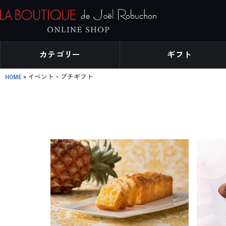
カテゴリー
ギフト
HOME
イベント・プチギフト