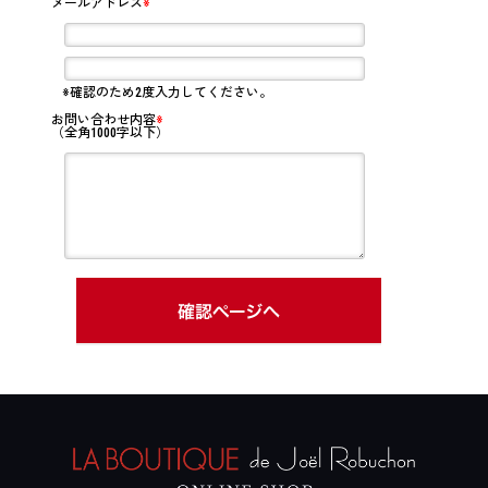
メールアドレス
※
※確認のため2度入力してください。
お問い合わせ内容
※
（全角1000字以下）