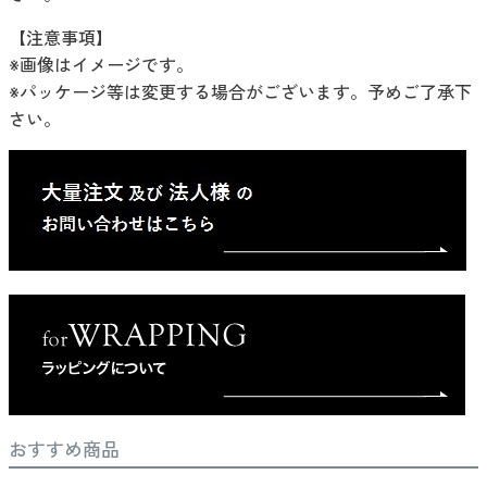
【注意事項】
※画像はイメージです。
※パッケージ等は変更する場合がございます。予めご了承下
さい。
おすすめ商品