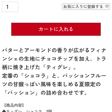
須
お気に入りに登録する
)
カートに入れる
バターとアーモンドの香りが広がるフィナ
ンシェの生地にチョコチップを加え、トラ
柄に焼き上げた「ティグレ」。
定番の「ショコラ」と、パッションフルー
ツの甘酸っぱい風味を楽しめる夏限定の
「パッション」の詰め合わせです。
【商品内容】
◆ティグレ ショコラ 3個