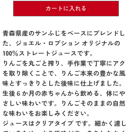
カートに入れる
青森県産のサンふじをベースにブレンドし
た、ジョエル・ロブション オリジナルの
100％ストレートジュースです。
りんごを丸ごと搾り、手作業で丁寧にアク
を取り除くことで、りんご本来の豊かな風
味とすっきりとした後味に仕上げました。
生後６か月の赤ちゃんから飲める、体にや
さしい味わいです。りんごそのままの自然
な味わいをお楽しみください。
ジュースはクリアタイプ です。細かく濾し