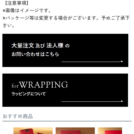
【注意事項】
※画像はイメージです。
※パッケージ等は変更する場合がございます。予めご了承下
さい。
おすすめ商品