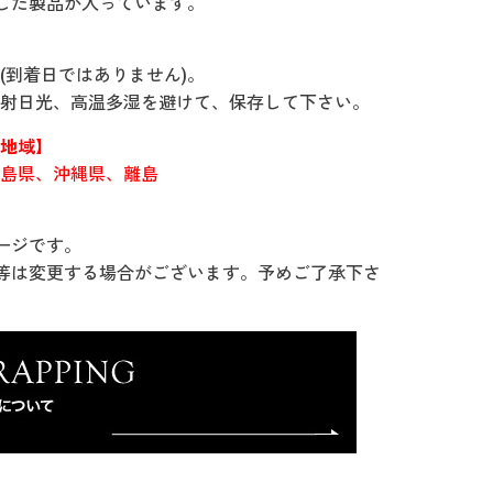
した製品が入っています。
間(到着日ではありません)。
射日光、高温多湿を避けて、保存して下さい。
地域】
島県、沖縄県、離島
ージです。
等は変更する場合がございます。予めご了承下さ