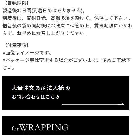
【賞味期限】
製造後30日間(到着日ではありません)。
到着後は、直射日光、高温多湿を避けて、保存して下さい。
個包装の袋の開封後は冷蔵庫に保管の上、賞味期限にかかわ
らず、お早めにお召し上がりください。
【注意事項】
※画像はイメージです。
※パッケージ等は変更する場合がございます。予めご了承下
さい。