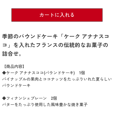
カートに入れる
季節のパウンドケーキ「ケーク アナナスコ
コ」を入れたフランスの伝統的なお菓子の
詰合せ。
【商品内容】
◆ケーク アナナスココ(パウンドケーキ) 1個
パイナップルの果肉とココナッツをたっぷりいれた夏らしい
パウンドケーキ
◆フィナンシェプレーン 2個
バターをたっぷり使用した風味豊かな焼き菓子