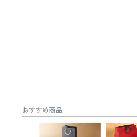
おすすめ商品