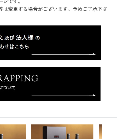
ージです。
等は変更する場合がございます。予めご了承下さ