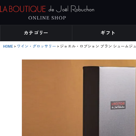
カテゴリー
ギフト
HOME
ワイン・グロッサリー
ジョエル・ロブション ブラン シュームジュ