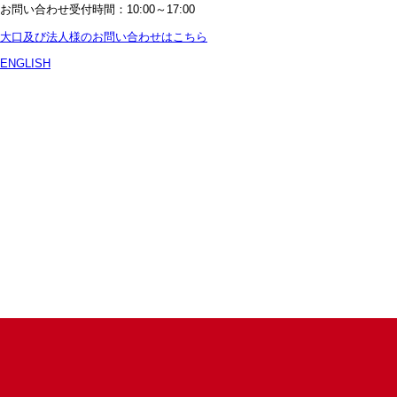
お問い合わせ受付時間：10:00～17:00
大口及び法人様のお問い合わせはこちら
ENGLISH