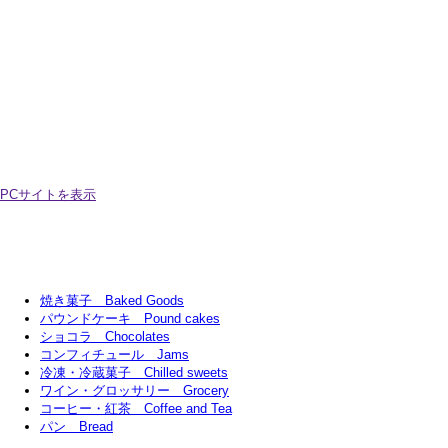
PCサイトを表示
焼き菓子 Baked Goods
パウンドケーキ Pound cakes
ショコラ Chocolates
コンフィチュール Jams
冷凍・冷蔵菓子 Chilled sweets
ワイン・グロッサリー Grocery
コーヒー・紅茶 Coffee and Tea
パン Bread