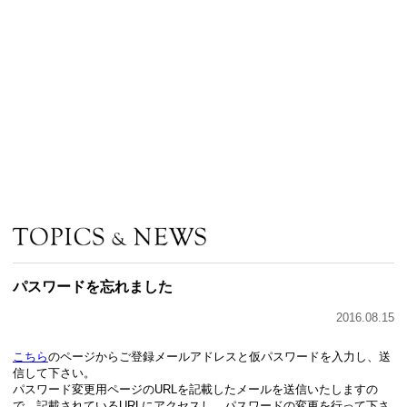
パスワードを忘れました
2016.08.15
こちら
のページからご登録メールアドレスと仮パスワードを入力し、送
信して下さい。
パスワード変更用ページのURLを記載したメールを送信いたしますの
で、記載されているURLにアクセスし、パスワードの変更を行って下さ