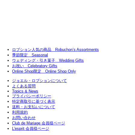
ロブション人気の商品 Robuchon’s Assortments
季節限定 Seasonal
ウェディング・引き菓子 Wedding Gifts
お祝い Celebratory Gifts
Online Shop限定 Online Shop Only
ジョエル・ロブションについて
よくある質問
Topics & News
プライバシーポリシー
特定商取引に基づく表示
送料・お支払いについて
利用規約
お問い合わせ
Club de Mariage 会員様ページ
L'esprit 会員様ページ