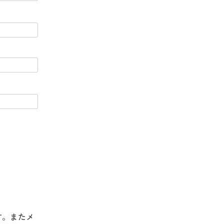
す。またメ